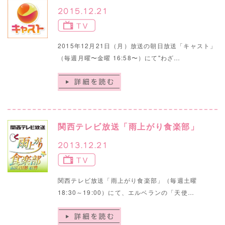
2015.12.21
2015年12月21日（月）放送の朝日放送「キャスト」
（毎週月曜〜金曜 16:58〜）にて"わざ…
関西テレビ放送「雨上がり食楽部」
2013.12.21
関西テレビ放送「雨上がり食楽部」（毎週土曜
18:30～19:00）にて、エルベランの「天使…