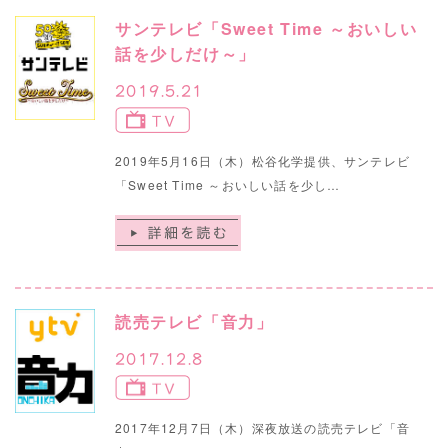
サンテレビ「Sweet Time ～おいしい
話を少しだけ～」
2019.5.21
2019年5月16日（木）松谷化学提供、サンテレビ
「Sweet Time ～おいしい話を少し…
読売テレビ「音力」
2017.12.8
2017年12月7日（木）深夜放送の読売テレビ「音