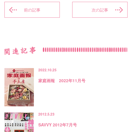
前の記事
次の記事
2022.10.25
家庭画報 2022年11月号
2012.5.23
SAVVY 2012年7月号