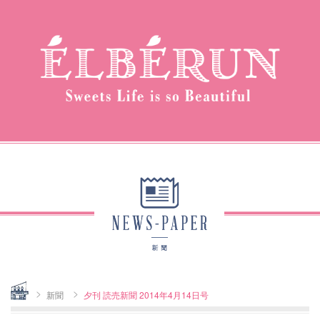
Home
新聞
夕刊 読売新聞 2014年4月14日号