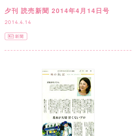
夕刊 読売新聞 2014年4月14日号
2014.4.14