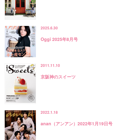
2025.6.30
Oggi 2025年8月号
2011.11.10
京阪神のスイーツ
2022.1.18
anan（アンアン）2022年1月19日号