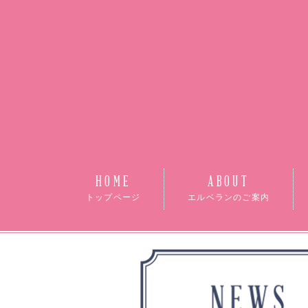
HOME
ABOUT
トップページ
エルベランのご案内