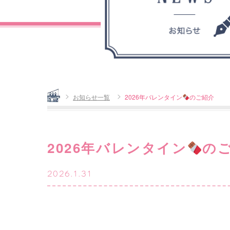
Home
お知らせ一覧
2026年バレンタイン
のご紹介
2026年バレンタイン
の
2026.1.31