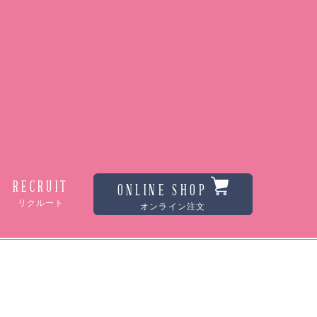
RECRUIT
ONLINE SHOP
リクルート
オンライン注文