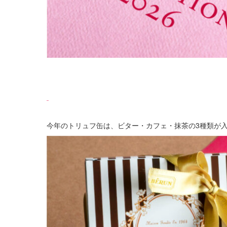
今年のトリュフ缶は、ビター・カフェ・抹茶の3種類が入っ