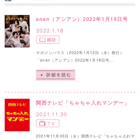
anan（アンアン）2022年1月19日号
2022.1.18
マガジンハウス（2022年1月12日（水）発行）
「anan（アンアン）2022年1月19日号…
関西テレビ「ちゃちゃ入れマンデー」
2021.11.30
2021年11月30日（火）関西テレビ「ちゃちゃ入れマ