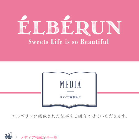
Home
メディア掲載記事一覧