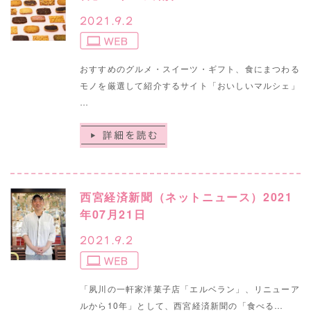
2021.9.2
おすすめのグルメ・スイーツ・ギフト、食にまつわる
モノを厳選して紹介するサイト「おいしいマルシェ」
…
西宮経済新聞（ネットニュース）2021
年07月21日
2021.9.2
「夙川の一軒家洋菓子店「エルベラン」、リニューア
ルから10年」として、西宮経済新聞の「食べる…