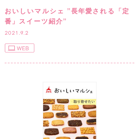
おいしいマルシェ ”長年愛される「定
番」スイーツ紹介”
2021.9.2