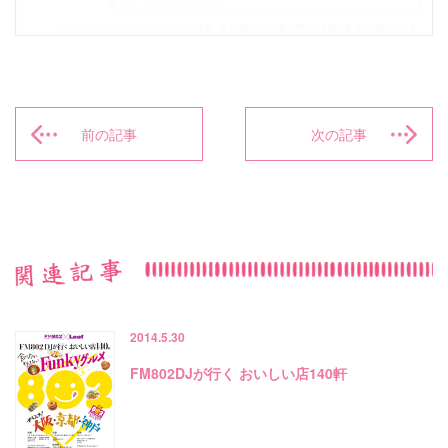
前の記事
次の記事
2014.5.30
FM802DJが行く おいしい店140軒