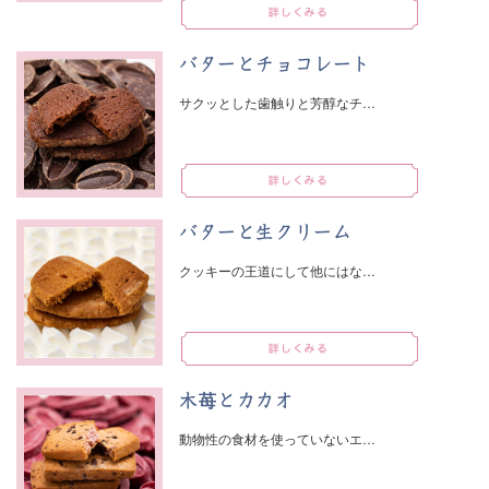
バターとチョコレート
サクッとした歯触りと芳醇なチ…
バターと生クリーム
クッキーの王道にして他にはな…
木苺とカカオ
動物性の食材を使っていないエ…