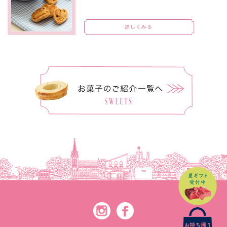
Instagram
Facebook