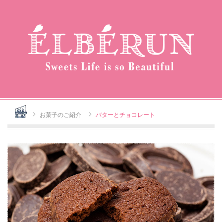
Home
お菓子のご紹介
バターとチョコレート