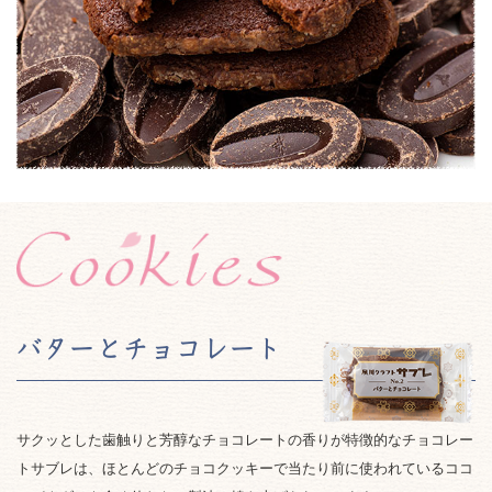
バターとチョコレート
サクッとした歯触りと芳醇なチョコレートの香りが特徴的なチョコレー
トサブレは、ほとんどのチョコクッキーで当たり前に使われているココ