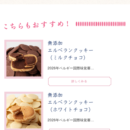
無添加
エルベランクッキー
（ミルクチョコ）
2026年ベルギー国際味覚審…
無添加
エルベランクッキー
（ホワイトチョコ）
2026年ベルギー国際味覚審…